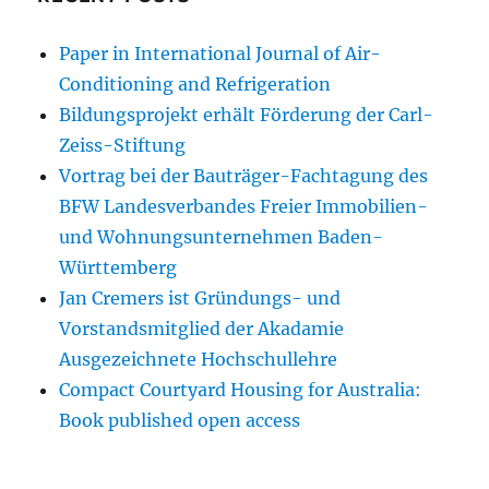
Paper in International Journal of Air-
Conditioning and Refrigeration
Bildungsprojekt erhält Förderung der Carl-
Zeiss-Stiftung
Vortrag bei der Bauträger-Fachtagung des
BFW Landesverbandes Freier Immobilien-
und Wohnungsunternehmen Baden-
Württemberg
Jan Cremers ist Gründungs- und
Vorstandsmitglied der Akadamie
Ausgezeichnete Hochschullehre
Compact Courtyard Housing for Australia:
Book published open access