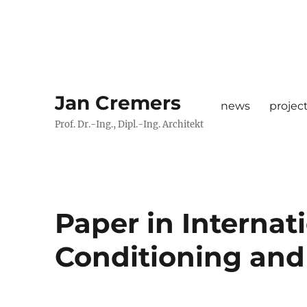
Jan Cremers
news
projec
Prof. Dr.-Ing., Dipl.-Ing. Architekt
Paper in Internati
Conditioning and