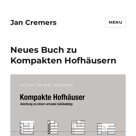
Jan Cremers
MENU
Neues Buch zu
Kompakten Hofhäusern