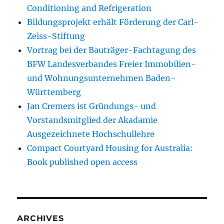
Conditioning and Refrigeration
Bildungsprojekt erhält Förderung der Carl-
Zeiss-Stiftung
Vortrag bei der Bauträger-Fachtagung des
BFW Landesverbandes Freier Immobilien-
und Wohnungsunternehmen Baden-
Württemberg
Jan Cremers ist Gründungs- und
Vorstandsmitglied der Akadamie
Ausgezeichnete Hochschullehre
Compact Courtyard Housing for Australia:
Book published open access
ARCHIVES