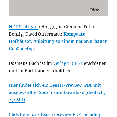
HFT Stuttgart
(Hrsg.), Jan Cremers, Peter
Bonfig, David Offtermatt:
Kompakte
Hofhäuser. Anleitung zu einem neuen urbanen
Gebäudetyp
.
Das neue Buch ist im
Verlag TRIEST
erschienen
und im Buchhandel erhältlich.
Hier findet sich ein Teaser/Preview-PDF mit
ausgewählten Seiten zum Download (deutsch,
2,7 MB)
.
Click here for a teaser/preview PDF including