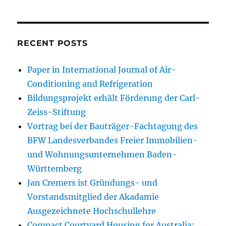
RECENT POSTS
Paper in International Journal of Air-
Conditioning and Refrigeration
Bildungsprojekt erhält Förderung der Carl-
Zeiss-Stiftung
Vortrag bei der Bauträger-Fachtagung des
BFW Landesverbandes Freier Immobilien-
und Wohnungsunternehmen Baden-
Württemberg
Jan Cremers ist Gründungs- und
Vorstandsmitglied der Akadamie
Ausgezeichnete Hochschullehre
Compact Courtyard Housing for Australia: