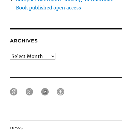
Book published open access
ARCHIVES
Archives
news