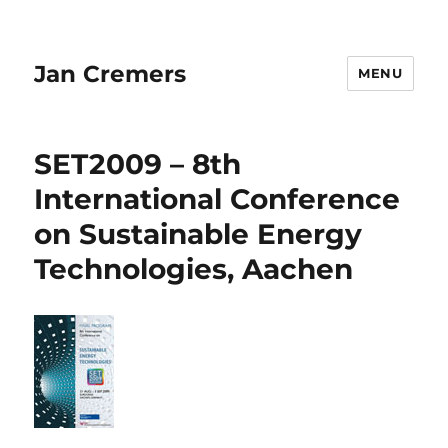
Jan Cremers
MENU
SET2009 – 8th
International Conference
on Sustainable Energy
Technologies, Aachen