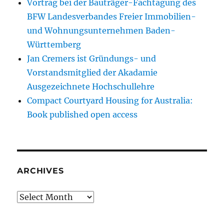
Vortrag bei der Bauträger-Fachtagung des
BFW Landesverbandes Freier Immobilien-
und Wohnungsunternehmen Baden-
Württemberg
Jan Cremers ist Gründungs- und
Vorstandsmitglied der Akadamie
Ausgezeichnete Hochschullehre
Compact Courtyard Housing for Australia:
Book published open access
ARCHIVES
Archives