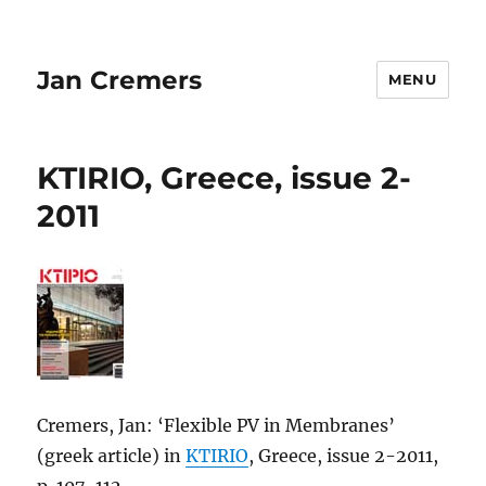
Jan Cremers
MENU
KTIRIO, Greece, issue 2-
2011
Cremers, Jan: ‘Flexible PV in Membranes’
(greek article) in
KTIRIO
, Greece, issue 2-2011,