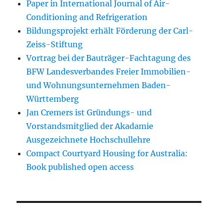
Paper in International Journal of Air-
Conditioning and Refrigeration
Bildungsprojekt erhält Förderung der Carl-
Zeiss-Stiftung
Vortrag bei der Bauträger-Fachtagung des
BFW Landesverbandes Freier Immobilien-
und Wohnungsunternehmen Baden-
Württemberg
Jan Cremers ist Gründungs- und
Vorstandsmitglied der Akadamie
Ausgezeichnete Hochschullehre
Compact Courtyard Housing for Australia:
Book published open access