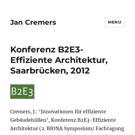
Jan Cremers
MENU
Konferenz B2E3-
Effiziente Architektur,
Saarbrücken, 2012
Cremers, J.: ‘Innovationen für effiziente
Gebäudehüllen’, Konferenz B2E3-Effiziente
Architektur (2. BIONA Symposium/ Fachtagung