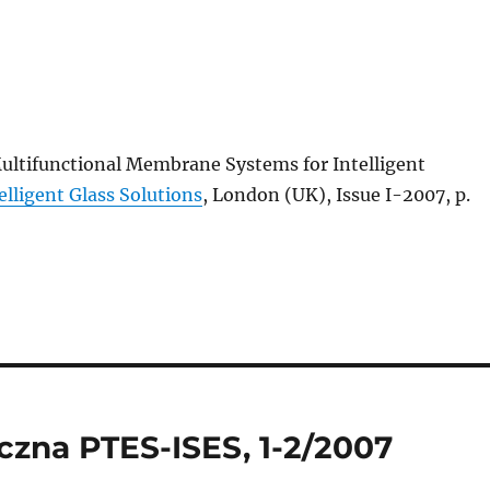
Multifunctional Membrane Systems for Intelligent
elligent Glass Solutions
, London (UK), Issue I-2007, p.
czna PTES-ISES, 1-2/2007